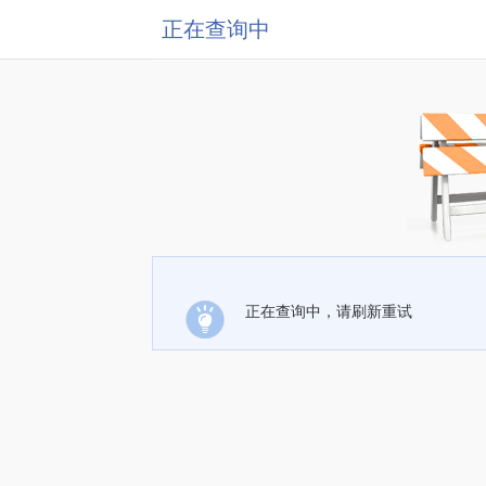
正在查询中
正在查询中，请刷新重试