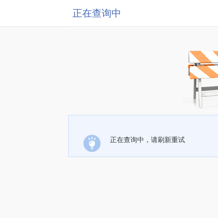
正在查询中
正在查询中，请刷新重试