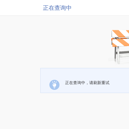
正在查询中
正在查询中，请刷新重试