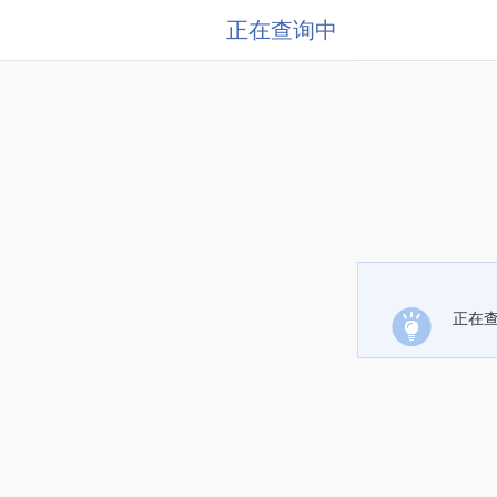
正在查询中
正在