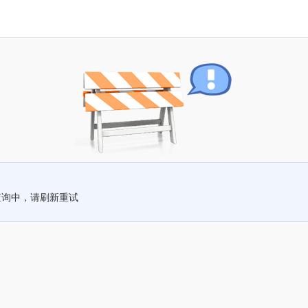
查询中，请刷新重试