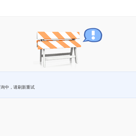
查询中，请刷新重试