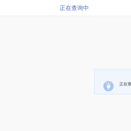
正在查询中
正在