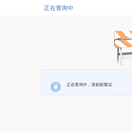
正在查询中
正在查询中，请刷新重试