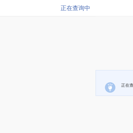
正在查询中
正在