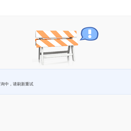
查询中，请刷新重试