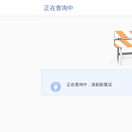
正在查询中
正在查询中，请刷新重试