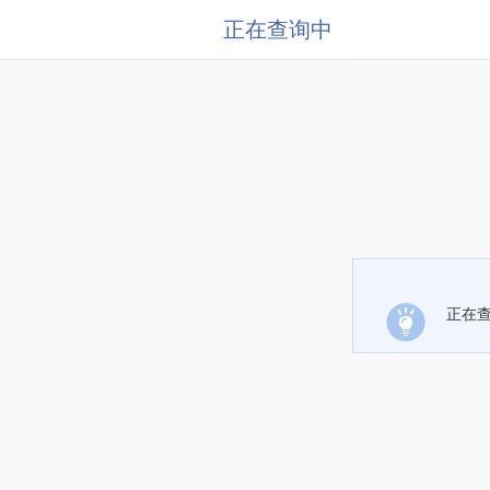
正在查询中
正在