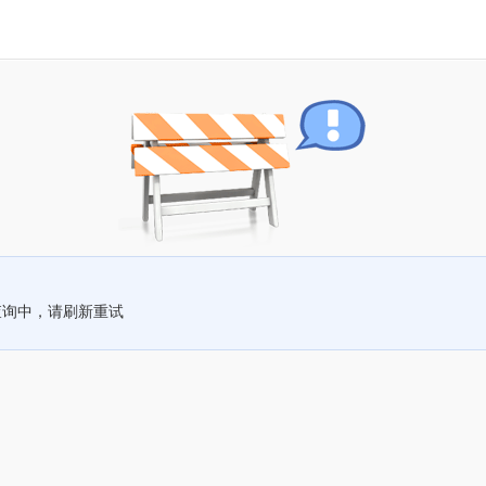
查询中，请刷新重试